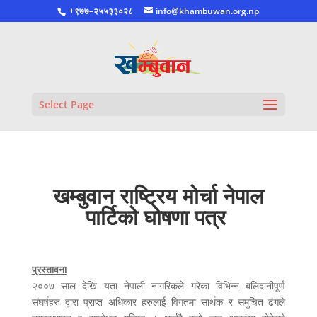
+९७७–२५५३३०२८
info@khambuwan.org.np
Select Page
खम्बुवान राष्ट्रिय मोर्चा नेपाल
पार्टिको घोषणा पत्र
प्रस्तावना
२००७ साल देखि यता नेपाली नागरिकले गरेका विभिन्न बलिदानीपूर्ण
संघर्षहरु द्वारा प्राप्त अधिकार हरुलाई विगतमा सार्थक र समुचित ढंगले