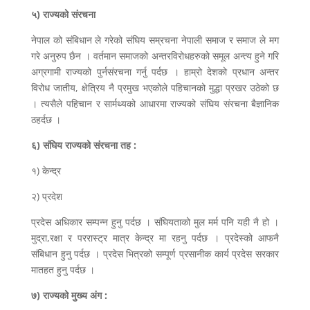
५) राज्यको संरचना
नेपाल को संबिधान ले गरेको संघिय सम्रचना नेपाली समाज र समाज ले मग
गरे अनुरुप छैन । वर्तमान समाजको अन्तरविरोधहरुको समूल अन्त्य हुने गरि
अग्रगामी राज्यको पुर्नसंरचना गर्नु पर्दछ । हाम्रो देशको प्रधान अन्तर
विरोध जातीय, क्षेत्रिय नै प्रमुख भएकोले पहिचानको मुद्धा प्रखर उठेको छ
। त्यसैले पहिचान र सार्मथ्यको आधारमा राज्यको संघिय संरचना बैज्ञानिक
ठहर्दछ ।
६) संघिय राज्यको संरचना तह :
१) केन्द्र
२) प्रदेश
प्रदेस अधिकार सम्पन्न हुनु पर्दछ । संघियताको मुल मर्म पनि यही नै हो ।
मुद्रा,रक्षा र पररास्ट्र मात्र केन्द्र मा रहनु पर्दछ । प्रदेस्को आफनै
संबिधान हुनु पर्दछ । प्रदेस भित्रको सम्पूर्ण प्रसानीक कार्य प्रदेस सरकार
मातहत हुनु पर्दछ ।
७) राज्यको मुख्य अंग :