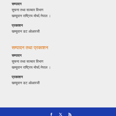
सम्पादन
सुचना तथा सञ्चार विभाग
खम्वुवान राष्ट्रिय मोर्चा,नेपाल ।
प्रकाशन
खम्वुवान डट ओआरजी
सम्पादन तथा प्रकाशन
सम्पादन
सुचना तथा सञ्चार विभाग
खम्वुवान राष्ट्रिय मोर्चा,नेपाल ।
प्रकाशन
खम्वुवान डट ओआरजी