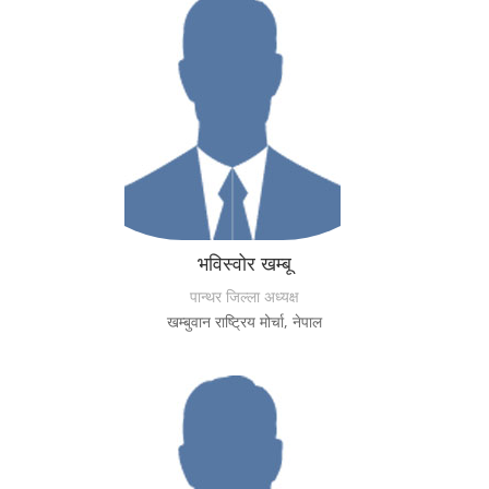
भविस्वोर खम्बू
पान्थर जिल्ला अध्यक्ष
खम्बुवान राष्ट्रिय मोर्चा, नेपाल