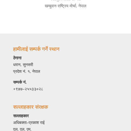
खम्बुवान राष्ट्रिय मोर्चा, नेपाल
हामीलाई सम्पर्क गर्ने स्थान
ठेगाना
धरान, सुनसरी
प्रदेश नं. १, नेपाल
सम्पर्क नं.
+९७७–२५५३३०२८
सल्लाहकार संरक्षक
सल्लाहकार
अधिबक्ता–प्रकाश राई
एल. एल. एम.