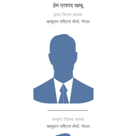
हेम प्रशाद खम्बू
झापा जिल्ला अध्यक्ष
खम्बुवान राष्ट्रिय मोर्चा, नेपाल
–––––––––––––––
धनकुटा जिल्ला अध्यक्ष
खम्बुवान राष्ट्रिय मोर्चा, नेपाल