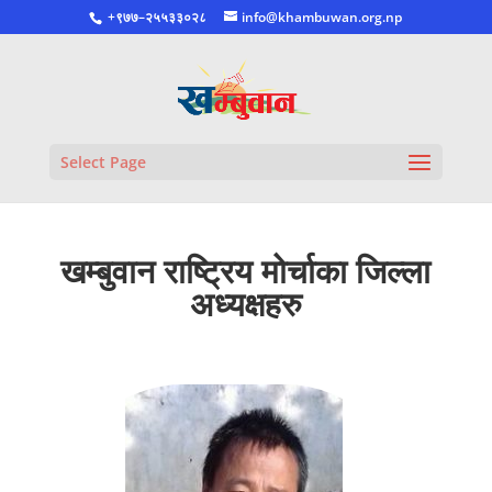
+९७७–२५५३३०२८
info@khambuwan.org.np
Select Page
खम्बुवान राष्ट्रिय मोर्चाका जिल्ला
अध्यक्षहरु