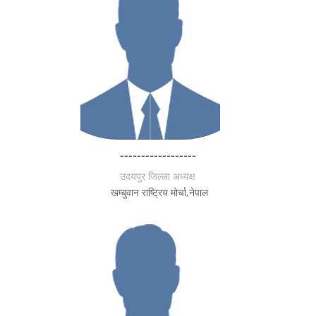
------------------
उदयपुर जिल्ला अध्यक्ष
खम्बुवान राष्ट्रिय मोर्चा,नेपाल