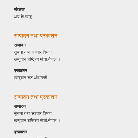
संरक्षक
आर.के.खम्बू
सम्पादन तथा प्रकाशन
सम्पादन
सुचना तथा सञ्चार विभाग
खम्वुवान राष्ट्रिय मोर्चा,नेपाल ।
प्रकाशन
खम्वुवान डट ओआरजी
सम्पादन तथा प्रकाशन
सम्पादन
सुचना तथा सञ्चार विभाग
खम्वुवान राष्ट्रिय मोर्चा,नेपाल ।
प्रकाशन