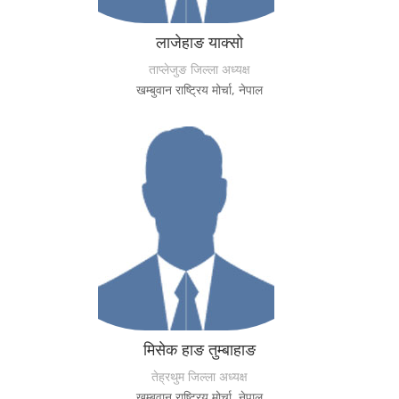
लाजेहाङ याक्सो
ताप्लेजुङ जिल्ला अध्यक्ष
खम्बुवान राष्ट्रिय मोर्चा, नेपाल
मिसेक हाङ तुम्बाहाङ
तेह्रथुम जिल्ला अध्यक्ष
खम्बुवान राष्ट्रिय मोर्चा, नेपाल