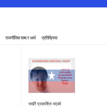
राजनीतिक शब्द र अर्थ
प्रतिक्रिया
भर्खरै प्रकाशित भएको